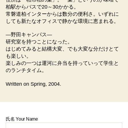
柏駅からバスで20～30かかる。
常磐道柏インターからは数分の便利さ。いずれに
しても新たなオフィスで静かな環境に恵まれる。
—野田キャンパス—
研究室を持つことになった。
はじめてみると結構大変、でも大変な分だけとて
も楽しい。
楽しみの一つは運河に弁当を持っていって学生と
のランチタイム。
Written on Spring, 2004.
氏名 Your Name